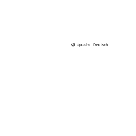
Deutsch
Sprache