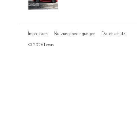
Impressum
Nutzungsbedingungen
Datenschutz
© 2026 Lexus